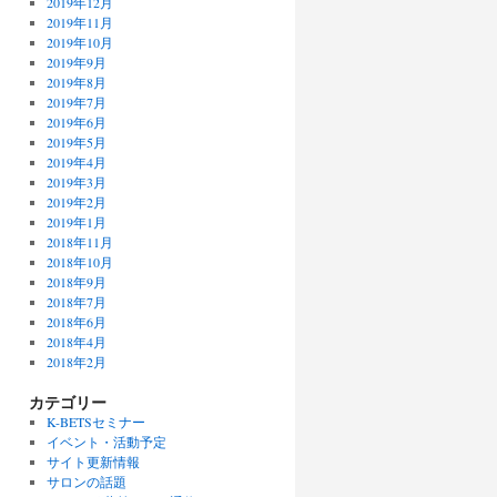
2019年12月
2019年11月
2019年10月
2019年9月
2019年8月
2019年7月
2019年6月
2019年5月
2019年4月
2019年3月
2019年2月
2019年1月
2018年11月
2018年10月
2018年9月
2018年7月
2018年6月
2018年4月
2018年2月
カテゴリー
K-BETSセミナー
イベント・活動予定
サイト更新情報
サロンの話題