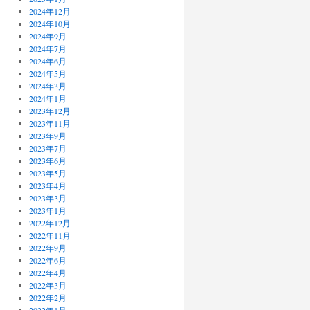
2024年12月
2024年10月
2024年9月
2024年7月
2024年6月
2024年5月
2024年3月
2024年1月
2023年12月
2023年11月
2023年9月
2023年7月
2023年6月
2023年5月
2023年4月
2023年3月
2023年1月
2022年12月
2022年11月
2022年9月
2022年6月
2022年4月
2022年3月
2022年2月