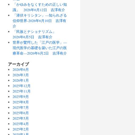
「かゆみをなくすための正しい知
識」 2026年6月12日 吉澤有介
「潜伏キリシタン」—知られざる
信仰世界-2026年6月10日 吉澤有
介
「民族とナショナリズム」
2026年6月5日 吉澤有介
世界が驚愕した「江戸の医学」—
現代医学の基礎を築いた江戸の医
療革命—2026年6月2日 吉澤有介
アーカイブ
2026年6月
2026年3月
2026年1月
2025年12月
2025年11月
2025年9月
2025年8月
2025年7月
2025年6月
2025年5月
2025年4月
2025年2月
2025年1月