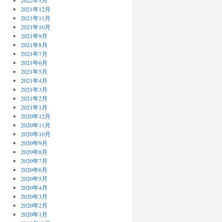
2022年1月
2021年12月
2021年11月
2021年10月
2021年9月
2021年8月
2021年7月
2021年6月
2021年5月
2021年4月
2021年3月
2021年2月
2021年1月
2020年12月
2020年11月
2020年10月
2020年9月
2020年8月
2020年7月
2020年6月
2020年5月
2020年4月
2020年3月
2020年2月
2020年1月