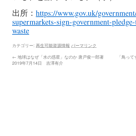
出所：
https://www.gov.uk/government
supermarkets-sign-government-pledge-t
waste
カテゴリー:
再生可能資源情報
パーマリンク
←
地球はなぜ「水の惑星」なのか 唐戸俊一郎著
「鳥ってす
2019年7月14日 吉澤有介