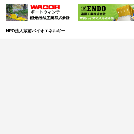
NPO法人蔵前バイオエネルギー