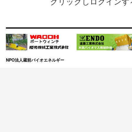
クリックしログインす
NPO法人蔵前バイオエネルギー