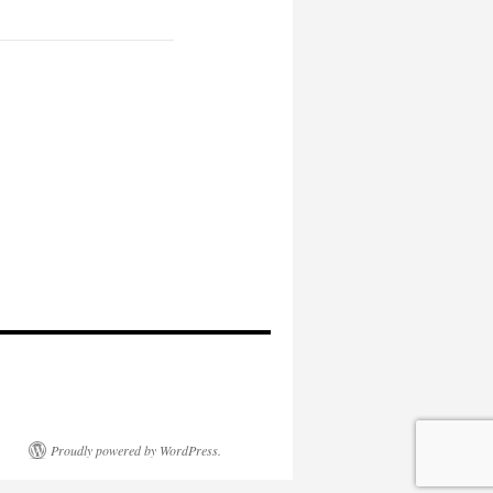
Proudly powered by WordPress.