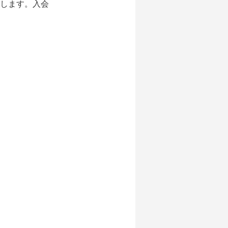
します。入会