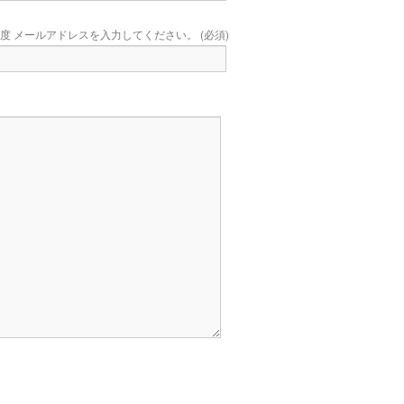
度 メールアドレスを入力してください。 (必須)