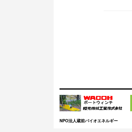
NPO法人蔵前バイオエネルギー