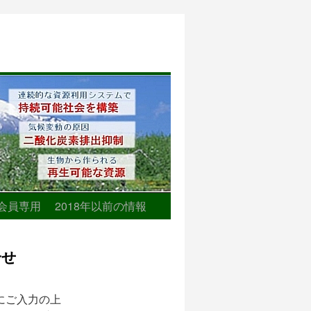
会員専用
2018年以前の情報
合せ
にご入力の上