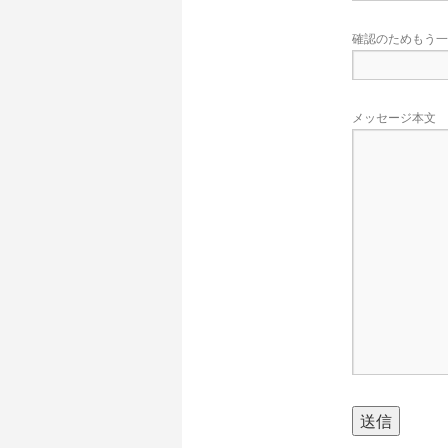
確認のためもう一
メッセージ本文